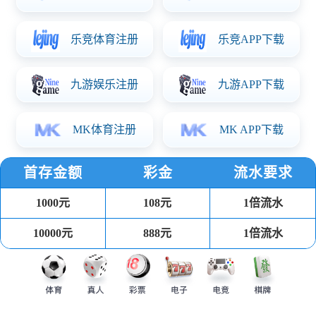
奥巴梅扬切尔西板凳坐穿，租
借巴萨后还能找回阿森纳时期
状态？
2026-06-05 19:43
67 次阅读
首页
/
体育新闻
在切尔西度过半个赛季后，奥巴梅扬几乎将板凳坐
穿，最终在冬季转会窗口压哨租借重返西甲加盟巴塞
罗那。这位曾效力阿森纳的锋线杀手，如今面临着职
业生涯中最关键的抉择：他还能否找回当年在阿森纳
时期的巅峰状态？这一话题引发了球迷和媒体的广泛
关注。