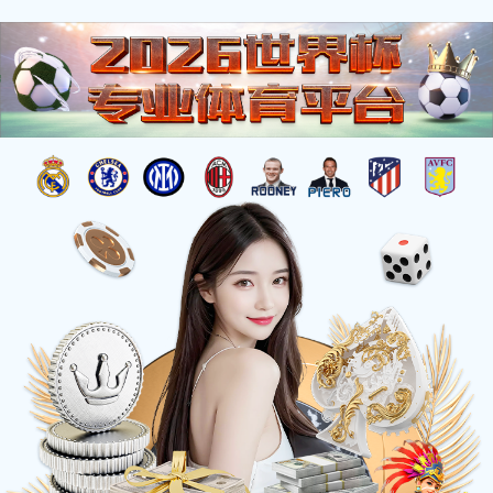
立即注册
星空体育
带您畅享全球体育盛
事
专业平台，数据精准，
高清直播
覆盖热门体育项
目。
聚焦足球、篮球、电竞等赛事，
每日内容实时更
新
。
极速访问
下载APP