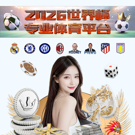
立即注册
星空体育
带您畅享全球体育盛
事
专业平台，数据精准，
高清直播
覆盖热门体育项
目。
聚焦足球、篮球、电竞等赛事，
每日内容实时更
新
。
极速访问
下载APP