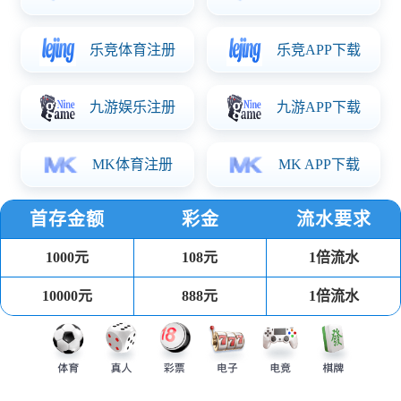
混双决赛现“压线球”罗生门，
回放系统缺失引改革呼声
2026-06-06 15:02
71 次阅读
首页
/
体育新闻
在刚刚结束的全国羽毛球混双决赛中，一次关键分的
“压线球”判罚引发了巨大争议。由于比赛场地未配备
鹰眼挑战系统，主裁判与边裁在是否压线上各执一
词，导致现场陷入长达数分钟的僵局。这场“压线球”
罗生门不仅直接影响了比赛结果，更将赛事回放系统
缺失的痼疾推向风口浪尖，改革呼声随之高涨。