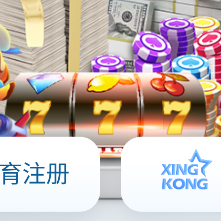
公里的数据背后：战术枢纽与覆盖力
偶然。在拜仁的4-2-3-1体系中，他常被安排在中场拖后的位
2.8公里的跑动距离，意味着他在每场比赛中有超过一半的时间
到对方三十米区域，基米希的跑动轨迹像一张无形的网，既能在
受阻时迅速拉边接应。尤其是在面对高位逼抢的对手时，他的大
的中场始终保持人数优势。
动榜单的竞争：传统与新兴力量的角
于基米希的统治力。紧随其后的莱比锡中场施拉格场均跑动12.
9公里），共同勾勒出德甲中场球员对高强度跑动的极致追求。值得
—沃尔夫斯堡的弗兰克斯与法兰克福的格策（场均11.6公里）
不再局限于“工兵型”扫荡，而是更强调在覆盖面积基础上的战术执
于他不仅跑得多，更跑得聪明——他的跑动热区图显示，其活动