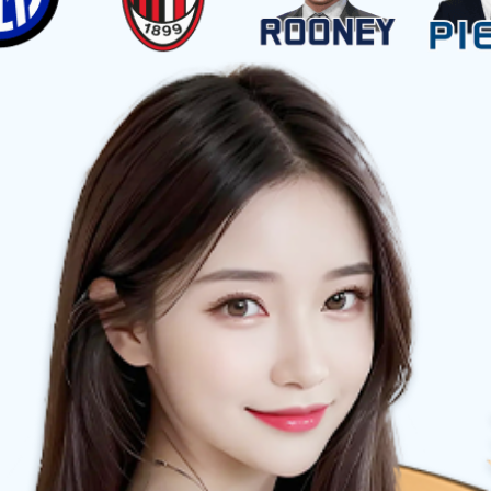
离榜单：拜仁基米希场均12.
2026-06-09 15:03
44 次阅读
首页
/
体育新闻
抗的赛场上，跑动距离向来是衡量球员战术价值与体能储备的核
场球员的跑动距离榜单，拜仁慕尼黑核心约书亚·基米希以场均12
德国国脚用不知疲倦的奔跑覆盖了整块草皮的每一个角落，成为