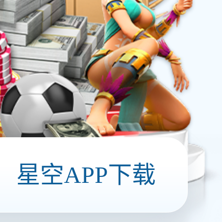
置，承担着衔接后防线与
处于高速移动或冲刺状
对手反击时第一时间回
范围覆盖直接减轻了后
力
3公里，以及多特蒙德
注意的是，榜单前五名
。这反映出德甲联赛对
行力。基米希的12.8
范围几乎完全覆盖了中