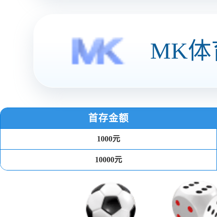
2026-07-20
认识 星空体育
星空体育·星空官方网站-星空体育(中国) ✅eson推荐
成立于2003年3月，注册资金5500万，是一家生产各
科研、生产、销售为一体的体育用品产品企业。星空体育·
有注重产品质量，才可以走得更远，才可以赢得未来。
提供体育器材服务和新型体育用品制品！
support@cj-andrew.com